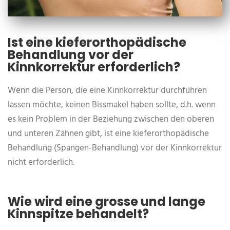
Ist eine kieferorthopädische
Behandlung vor der
Kinnkorrektur erforderlich?
Wenn die Person, die eine Kinnkorrektur durchführen
lassen möchte, keinen Bissmakel haben sollte, d.h. wenn
es kein Problem in der Beziehung zwischen den oberen
und unteren Zähnen gibt, ist eine kieferorthopädische
Behandlung (Spangen-Behandlung) vor der Kinnkorrektur
nicht erforderlich.
Wie wird eine grosse und lange
Kinnspitze behandelt?