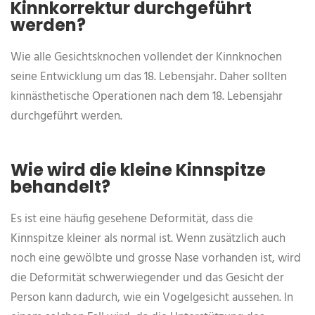
Kinnkorrektur durchgeführt
werden?
Wie alle Gesichtsknochen vollendet der Kinnknochen
seine Entwicklung um das 18. Lebensjahr. Daher sollten
kinnästhetische Operationen nach dem 18. Lebensjahr
durchgeführt werden.
Wie wird die kleine Kinnspitze
behandelt?
Es ist eine häufig gesehene Deformität, dass die
Kinnspitze kleiner als normal ist. Wenn zusätzlich auch
noch eine gewölbte und grosse Nase vorhanden ist, wird
die Deformität schwerwiegender und das Gesicht der
Person kann dadurch, wie ein Vogelgesicht aussehen. In