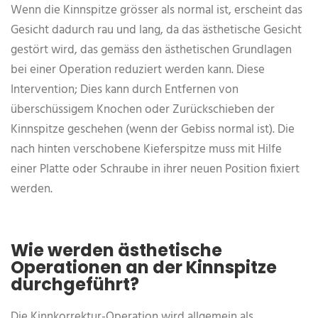
Wenn die Kinnspitze grösser als normal ist, erscheint das
Gesicht dadurch rau und lang, da das ästhetische Gesicht
gestört wird, das gemäss den ästhetischen Grundlagen
bei einer Operation reduziert werden kann. Diese
Intervention; Dies kann durch Entfernen von
überschüssigem Knochen oder Zurückschieben der
Kinnspitze geschehen (wenn der Gebiss normal ist). Die
nach hinten verschobene Kieferspitze muss mit Hilfe
einer Platte oder Schraube in ihrer neuen Position fixiert
werden.
Wie werden ästhetische
Operationen an der Kinnspitze
durchgeführt?
Die Kinnkorrektur-Operation wird allgemein als