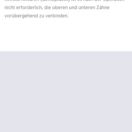
nicht erforderlich, die oberen und unteren Zähne
vorübergehend zu verbinden.