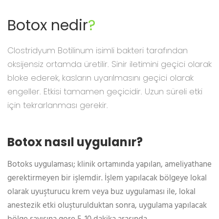
Botox nedir
?
Clostridyum Botilinum isimli bakteri tarafından
oksijensiz ortamda üretilir. Sinir iletimini geçici olarak
bloke ederek, kasların uyarılmasını geçici olarak
engeller. Etkisi tamamen geçicidir. Uzun süreli etki
için tekrarlanması gerekir.
Botox nasıl uygulanır?
Botoks uygulaması; klinik ortamında yapılan, ameliyathane
gerektirmeyen bir işlemdir. İşlem yapılacak bölgeye lokal
olarak uyuşturucu krem veya buz uygulaması ile, lokal
anestezik etki oluşturulduktan sonra, uygulama yapılacak