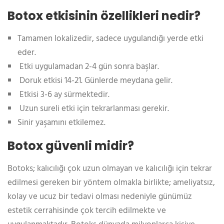
Botox etkisinin özellikleri nedir?
Tamamen lokalizedir, sadece uygulandığı yerde etki
eder.
Etki uygulamadan 2-4 gün sonra başlar.
Doruk etkisi 14-21. Günlerde meydana gelir.
Etkisi 3-6 ay sürmektedir.
Uzun sureli etki için tekrarlanması gerekir.
Sinir yaşamını etkilemez.
Botox güvenli midir?
Botoks; kalıcılığı çok uzun olmayan ve kalıcılığı için tekrar
edilmesi gereken bir yöntem olmakla birlikte; ameliyatsız,
kolay ve ucuz bir tedavi olması nedeniyle günümüz
estetik cerrahisinde çok tercih edilmekte ve