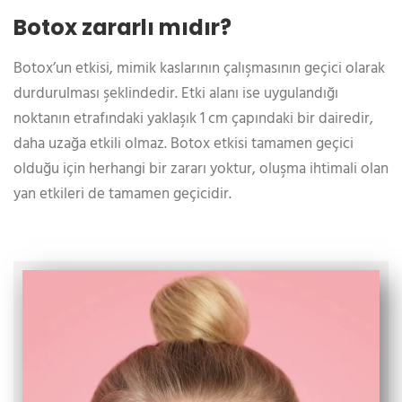
Botox zararlı mıdır?
Botox’un etkisi, mimik kaslarının çalışmasının geçici olarak
durdurulması şeklindedir. Etki alanı ise uygulandığı
noktanın etrafındaki yaklaşık 1 cm çapındaki bir dairedir,
daha uzağa etkili olmaz. Botox etkisi tamamen geçici
olduğu için herhangi bir zararı yoktur, oluşma ihtimali olan
yan etkileri de tamamen geçicidir.