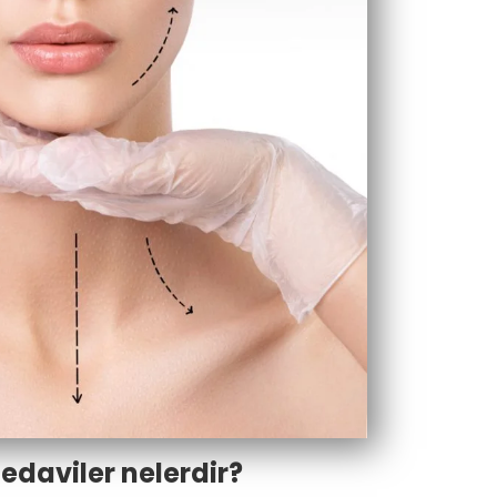
edaviler nelerdir?