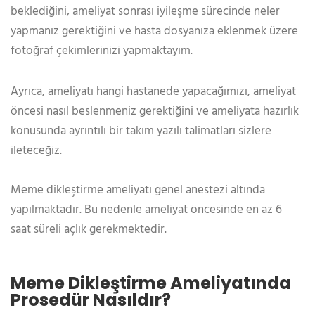
beklediğini, ameliyat sonrası iyileşme sürecinde neler
yapmanız gerektiğini ve hasta dosyanıza eklenmek üzere
fotoğraf çekimlerinizi yapmaktayım.
Ayrıca, ameliyatı hangi hastanede yapacağımızı, ameliyat
öncesi nasıl beslenmeniz gerektiğini ve ameliyata hazırlık
konusunda ayrıntılı bir takım yazılı talimatları sizlere
ileteceğiz.
Meme dikleştirme ameliyatı genel anestezi altında
yapılmaktadır. Bu nedenle ameliyat öncesinde en az 6
saat süreli açlık gerekmektedir.
Meme Dikleştirme Ameliyatında
Prosedür Nasıldır?