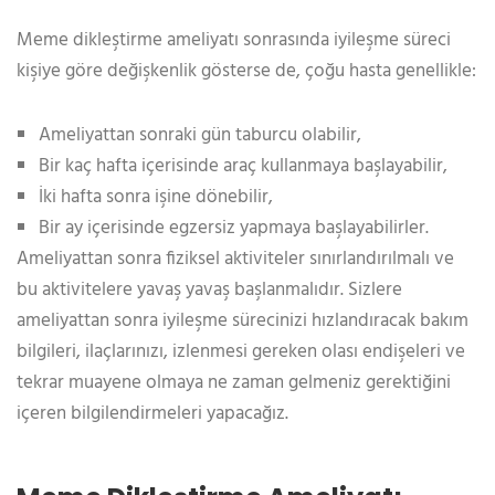
Meme dikleştirme ameliyatı sonrasında iyileşme süreci
kişiye göre değişkenlik gösterse de, çoğu hasta genellikle:
Ameliyattan sonraki gün taburcu olabilir,
Bir kaç hafta içerisinde araç kullanmaya başlayabilir,
İki hafta sonra işine dönebilir,
Bir ay içerisinde egzersiz yapmaya başlayabilirler.
Ameliyattan sonra fiziksel aktiviteler sınırlandırılmalı ve
bu aktivitelere yavaş yavaş başlanmalıdır. Sizlere
ameliyattan sonra iyileşme sürecinizi hızlandıracak bakım
bilgileri, ilaçlarınızı, izlenmesi gereken olası endişeleri ve
tekrar muayene olmaya ne zaman gelmeniz gerektiğini
içeren bilgilendirmeleri yapacağız.