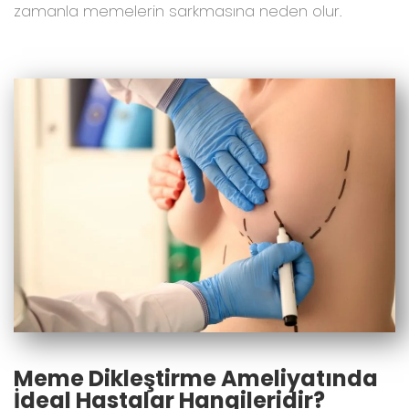
zamanla memelerin sarkmasına neden olur.
Meme Dikleştirme Ameliyatında
İdeal Hastalar Hangileridir?