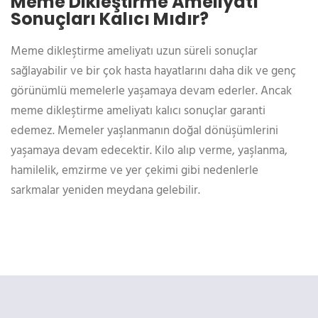
Meme Dikleştirme Ameliyatı
Sonuçları Kalıcı Mıdır?
Meme dikleştirme ameliyatı uzun süreli sonuçlar
sağlayabilir ve bir çok hasta hayatlarını daha dik ve genç
görünümlü memelerle yaşamaya devam ederler. Ancak
meme dikleştirme ameliyatı kalıcı sonuçlar garanti
edemez. Memeler yaşlanmanın doğal dönüşümlerini
yaşamaya devam edecektir. Kilo alıp verme, yaşlanma,
hamilelik, emzirme ve yer çekimi gibi nedenlerle
sarkmalar yeniden meydana gelebilir.