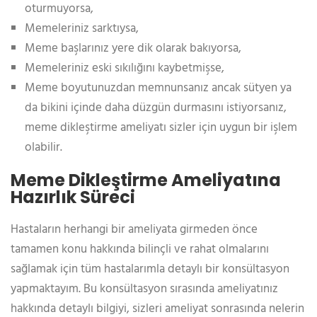
oturmuyorsa,
Memeleriniz sarktıysa,
Meme başlarınız yere dik olarak bakıyorsa,
Memeleriniz eski sıkılığını kaybetmişse,
Meme boyutunuzdan memnunsanız ancak sütyen ya
da bikini içinde daha düzgün durmasını istiyorsanız,
meme dikleştirme ameliyatı sizler için uygun bir işlem
olabilir.
Meme Dikleştirme Ameliyatına
Hazırlık Süreci
Hastaların herhangi bir ameliyata girmeden önce
tamamen konu hakkında bilinçli ve rahat olmalarını
sağlamak için tüm hastalarımla detaylı bir konsültasyon
yapmaktayım. Bu konsültasyon sırasında ameliyatınız
hakkında detaylı bilgiyi, sizleri ameliyat sonrasında nelerin