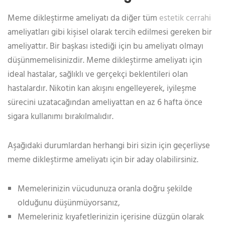
Meme dikleştirme ameliyatı da diğer tüm
estetik cerrahi
ameliyatları gibi kişisel olarak tercih edilmesi gereken bir
ameliyattır. Bir başkası istediği için bu ameliyatı olmayı
düşünmemelisinizdir. Meme dikleştirme ameliyatı için
ideal hastalar, sağlıklı ve gerçekçi beklentileri olan
hastalardır. Nikotin kan akışını engelleyerek, iyileşme
sürecini uzatacağından ameliyattan en az 6 hafta önce
sigara kullanımı bırakılmalıdır.
Aşağıdaki durumlardan herhangi biri sizin için geçerliyse
meme dikleştirme ameliyatı için bir aday olabilirsiniz.
Memelerinizin vücudunuza oranla doğru şekilde
olduğunu düşünmüyorsanız,
Memeleriniz kıyafetlerinizin içerisine düzgün olarak