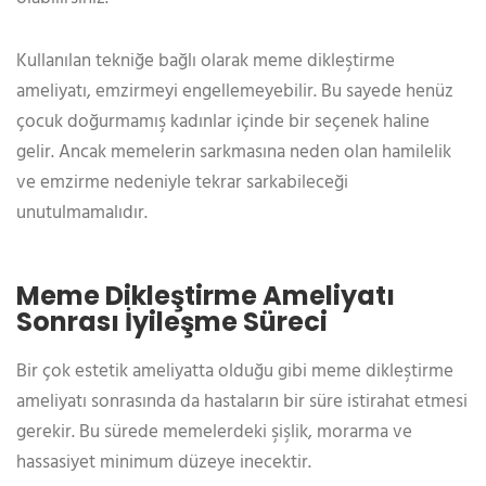
Kullanılan tekniğe bağlı olarak meme dikleştirme
ameliyatı, emzirmeyi engellemeyebilir. Bu sayede henüz
çocuk doğurmamış kadınlar içinde bir seçenek haline
gelir. Ancak memelerin sarkmasına neden olan hamilelik
ve emzirme nedeniyle tekrar sarkabileceği
unutulmamalıdır.
Meme Dikleştirme Ameliyatı
Sonrası İyileşme Süreci
Bir çok estetik ameliyatta olduğu gibi meme dikleştirme
ameliyatı sonrasında da hastaların bir süre istirahat etmesi
gerekir. Bu sürede memelerdeki şişlik, morarma ve
hassasiyet minimum düzeye inecektir.